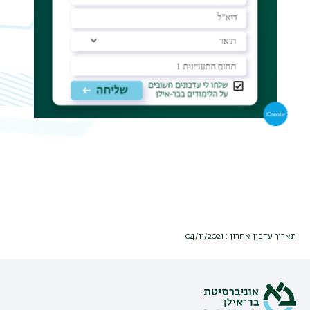
תאריך עדכון אחרון : 04/11/2021